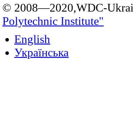
© 2008—2020,WDC-Ukrai
Polytechnic Institute"
English
Українська