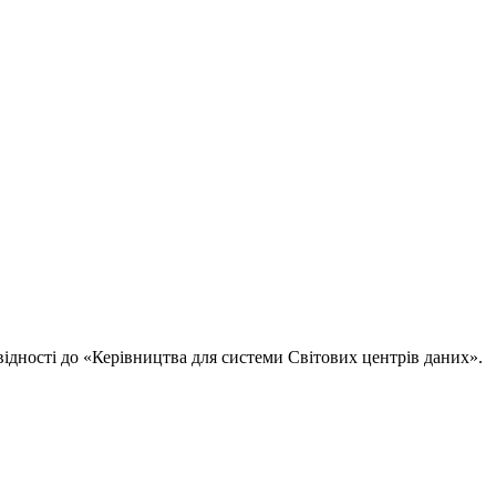
овідності до «Керівництва для системи Світових центрів даних».