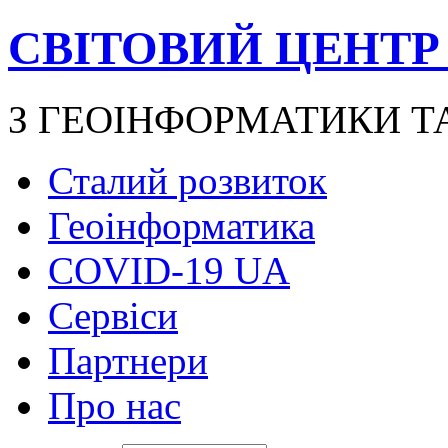
СВІТОВИЙ ЦЕНТР
З ГЕОІНФОРМАТИКИ Т
Сталий розвиток
Геоінформатика
COVID-19 UA
Сервіси
Партнери
Про нас