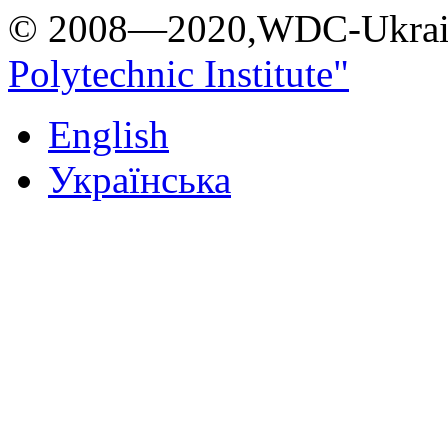
© 2008—2020,WDC-Ukrai
Polytechnic Institute"
English
Українська