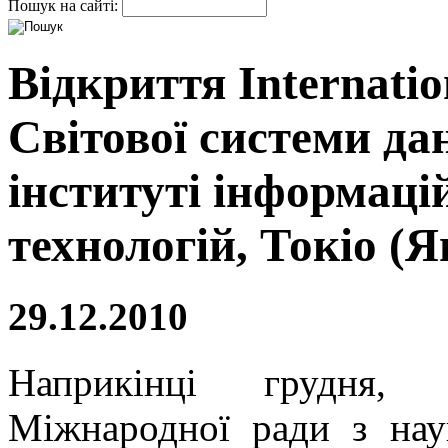
Пошук на сайті:
Відкриття Internatio
Світової системи д
інституті інформаці
технологій, Токіо (Я
29.12.2010
Наприкінці грудня,
Міжнародної ради з нау