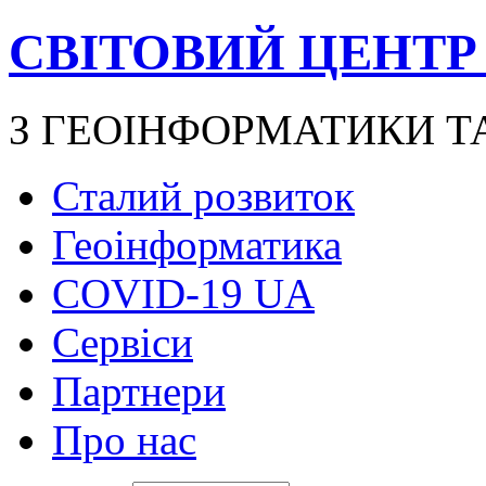
СВІТОВИЙ ЦЕНТР
З ГЕОІНФОРМАТИКИ Т
Сталий розвиток
Геоінформатика
COVID-19 UA
Сервіси
Партнери
Про нас