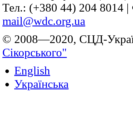
Тел.: (+380 44) 204 8014 |
mail@wdc.org.ua
© 2008—2020, СЦД-Украї
Сікорського"
English
Українська