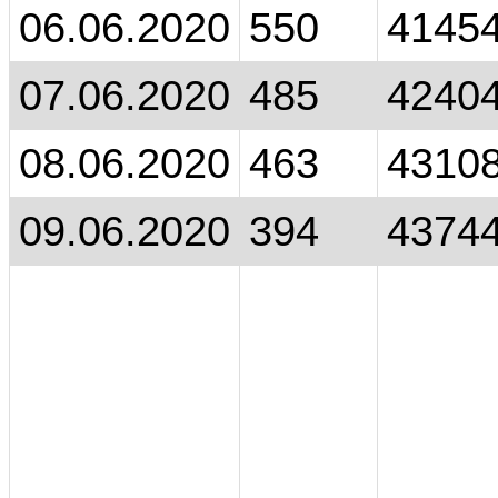
06.06.2020
550
4145
07.06.2020
485
4240
08.06.2020
463
4310
09.06.2020
394
4374