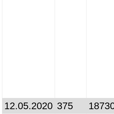
12.05.2020
375
1873