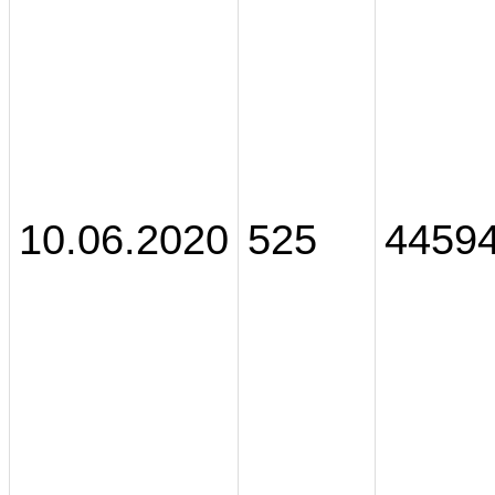
10.06.2020
525
4459