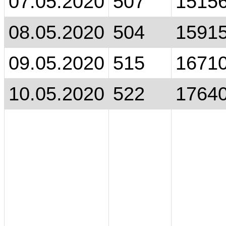
07.05.2020
507
1515
08.05.2020
504
1591
09.05.2020
515
1671
10.05.2020
522
1764