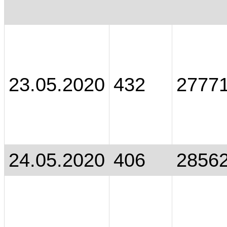
23.05.2020
432
2777
24.05.2020
406
2856