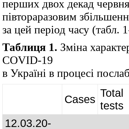
перших двох декад червня
півтораразовим збільшенн
за цей період часу (табл. 1
Таблиця 1.
Зміна характе
COVID-19
в Україні в процесі посл
Total
Cases
tests
12.03.20-