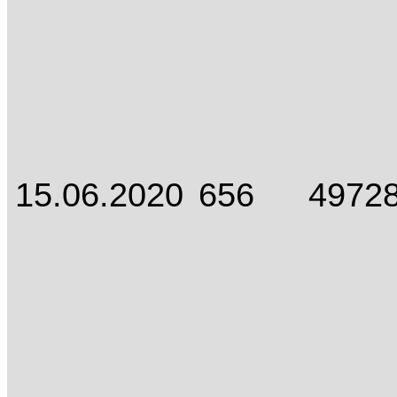
15.06.2020
656
4972