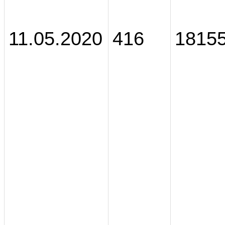
11.05.2020
416
1815