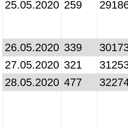
25.05.2020
259
2918
26.05.2020
339
3017
27.05.2020
321
3125
28.05.2020
477
3227