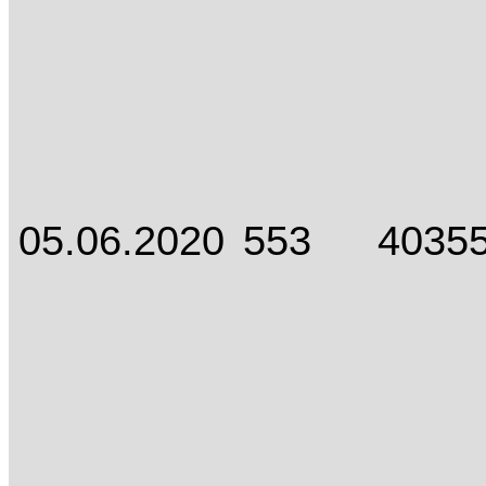
05.06.2020
553
4035