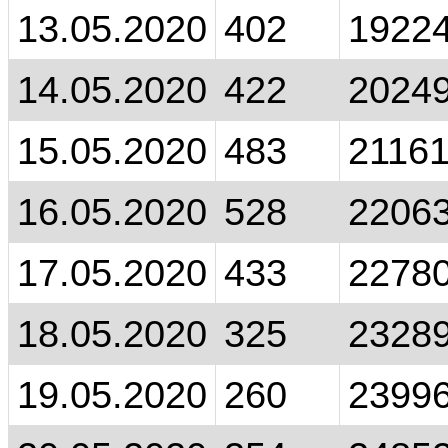
13.05.2020
402
1922
14.05.2020
422
2024
15.05.2020
483
2116
16.05.2020
528
2206
17.05.2020
433
2278
18.05.2020
325
2328
19.05.2020
260
2399