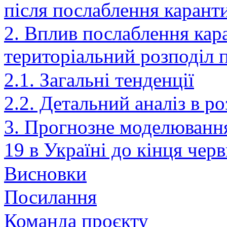
після послаблення карант
2. Вплив послаблення кар
територіальний розподіл 
2.1. Загальні тенденції
2.2. Детальний аналіз в ро
3. Прогнозне моделюванн
19 в Україні до кінця чер
Висновки
Посилання
Команда проєкту