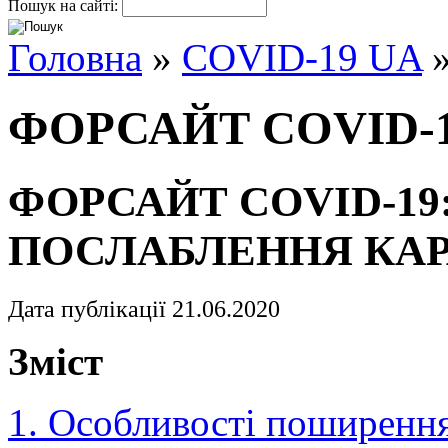
Пошук на сайті:
Головна
»
COVID-19 UA
»
ФОРСАЙТ COVID-
ФОРСАЙТ COVID-19
ПОСЛАБЛЕННЯ КАР
Дата публікації 21.06.2020
Зміст
1. Особливості поширення