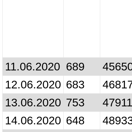
11.06.2020
689
4565
12.06.2020
683
4681
13.06.2020
753
47911
14.06.2020
648
4893