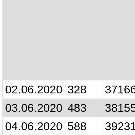
02.06.2020
328
3716
03.06.2020
483
3815
04.06.2020
588
3923