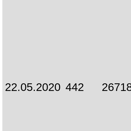
22.05.2020
442
2671