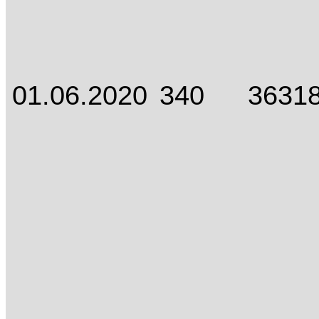
01.06.2020
340
3631