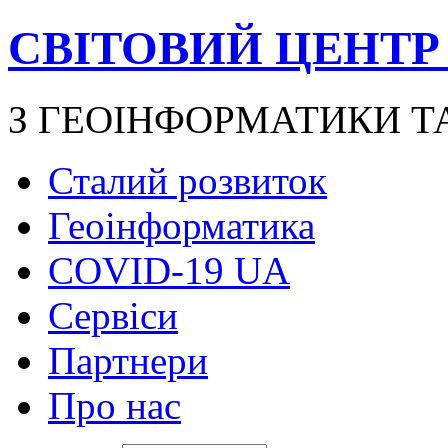
СВІТОВИЙ ЦЕНТР
З ГЕОІНФОРМАТИКИ Т
Сталий розвиток
Геоінформатика
COVID-19 UA
Сервіси
Партнери
Про нас