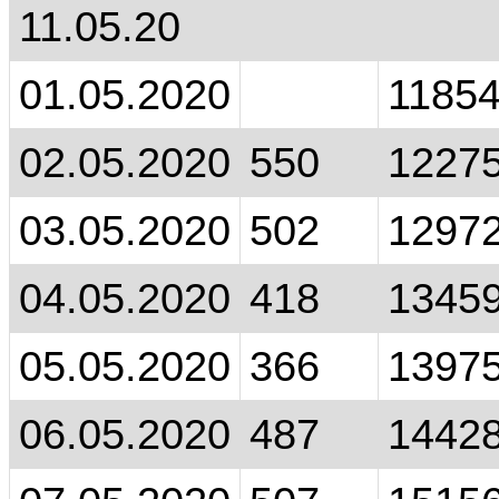
11.05.20
01.05.2020
1185
02.05.2020
550
1227
03.05.2020
502
1297
04.05.2020
418
1345
05.05.2020
366
1397
06.05.2020
487
1442