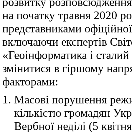
розвитку розповсюдження 
на початку травня 2020 ро
представниками офіційної 
включаючи експертів Світ
«Геоінформатика і сталий
змінитися в гіршому напр
факторами:
Масові порушення реж
кількістю громадян Укр
Вербної неділі (5 квітня