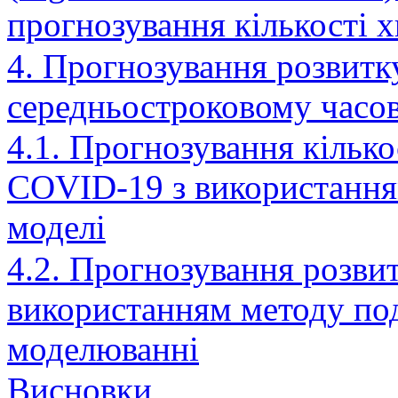
прогнозування кількості 
4. Прогнозування розвитк
середньостроковому часо
4.1. Прогнозування кілько
COVID-19 з використання
моделі
4.2. Прогнозування розви
використанням методу по
моделюванні
Висновки