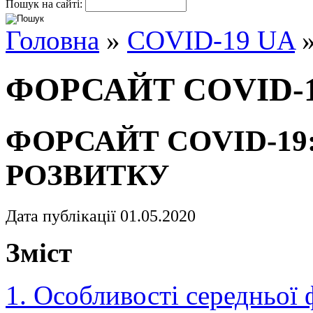
Пошук на сайті:
Головна
»
COVID-19 UA
»
ФОРСАЙТ COVID-
ФОРСАЙТ COVID-19
РОЗВИТКУ
Дата публікації 01.05.2020
Зміст
1. Особливості середньої 