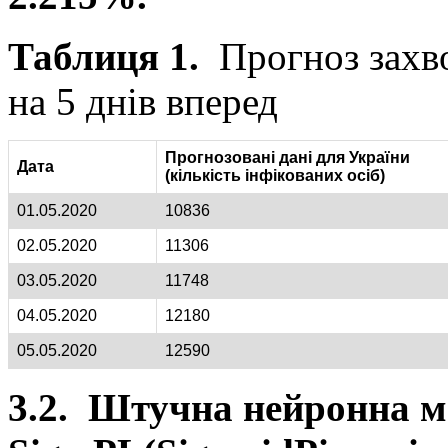
Таблиця 1.
Прогноз захвор
на 5 днів вперед
Прогнозовані дані для України
Дата
(кількість інфікованих осіб)
01.05.2020
10836
02.05.2020
11306
03.05.2020
11748
04.05.2020
12180
05.05.2020
12590
3.2. Штучна нейронна м