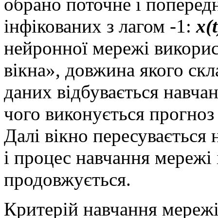
обрано поточне і попередн
інфікованих з лагом -1:
x(t
нейронної мережі викорис
вікна», довжина якого скл
даних відбувається навчан
чого виконується прогноз 
Далі вікно пересувається
і процес навчання мережі 
продовжується.
Критерій навчання мережі