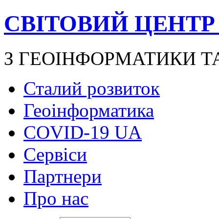
СВІТОВИЙ ЦЕНТР
З ГЕОІНФОРМАТИКИ Т
Сталий розвиток
Геоінформатика
COVID-19 UA
Сервіси
Партнери
Про нас