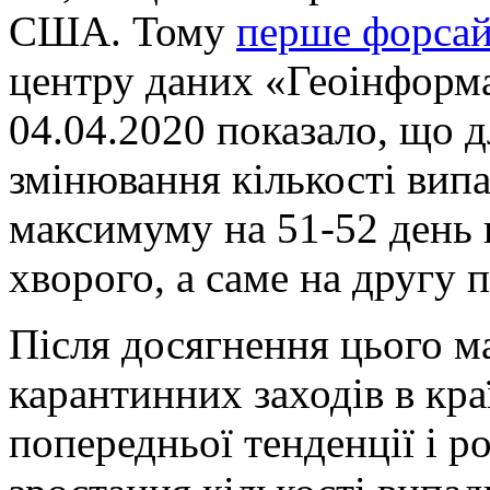
США. Тому
перше форсай
центру даних «Геоінформа
04.04.2020 показало, що 
змінювання кількості вип
максимуму на 51-52 день 
хворого, а саме на другу 
Після досягнення цього м
карантинних заходів в кра
попередньої тенденції і 