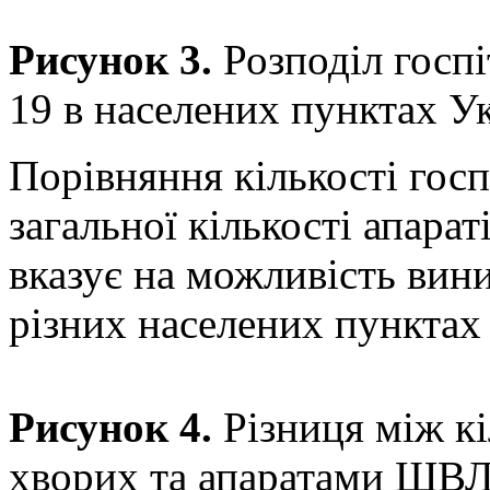
Рисунок 3.
Розподіл госп
19 в населених пунктах Ук
Порівняння кількості госп
загальної кількості апарат
вказує на можливість вини
різних населених пунктах 
Рисунок 4.
Різниця між кі
хворих та апаратами ШВЛ 