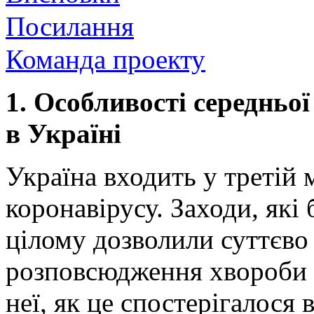
Посилання
Команда проекту
1.
Особливості середньої
в Україні
Україна входить у третій 
коронавірусу. Заходи, які
цілому дозволили суттєво
розповсюдження хвороби і
неї, як це спостерігалося 