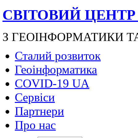
СВІТОВИЙ ЦЕНТР
З ГЕОІНФОРМАТИКИ Т
Сталий розвиток
Геоінформатика
COVID-19 UA
Сервіси
Партнери
Про нас